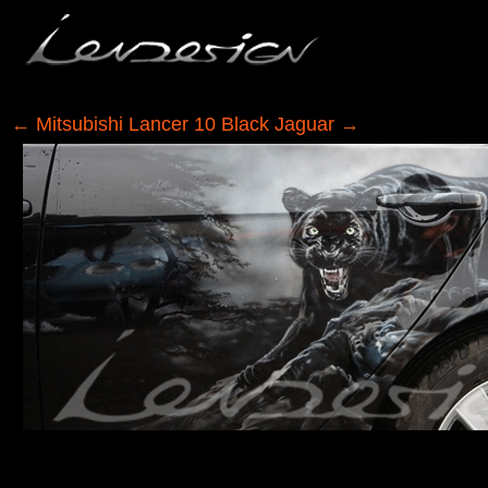
←
Mitsubishi Lancer 10 Black Jaguar
→